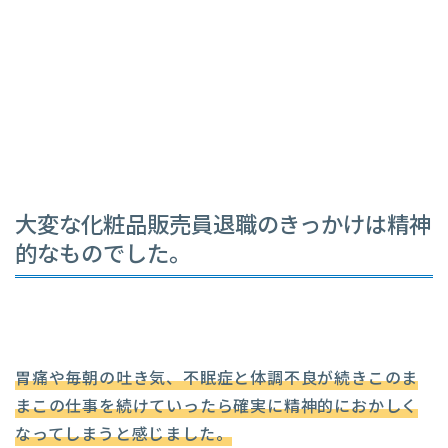
大変な化粧品販売員退職のきっかけは精神
的なものでした。
胃痛や毎朝の吐き気、不眠症と体調不良が続きこのま
まこの仕事を続けていったら確実に精神的におかしく
なってしまうと感じました。