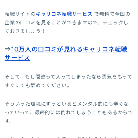
転職サイトの
キャリコネ転職サービス
で無料で全国の
企業の口コミを見ることができますので、チェックし
ておきましょう！
⇒
10万人の口コミが見れるキャリコネ転職
サービス
そして、もし間違って入ってしまったなら勇気をもって
すぐにでも辞めてください。
そういった環境にずっといるとメンタル的にも辛くな
っていって、最終的には倒れてしまうこともあるからで
す。