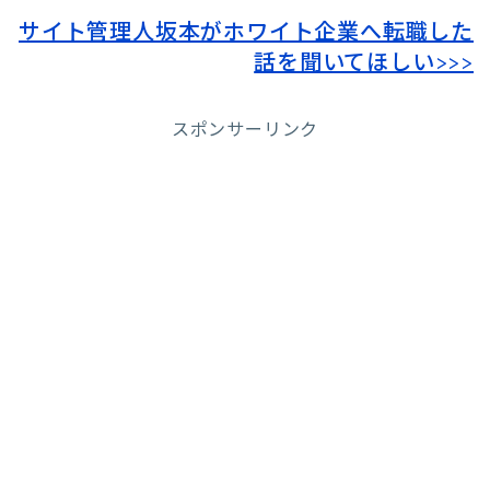
サイト管理人坂本がホワイト企業へ転職した
話を聞いてほしい>>>
スポンサーリンク