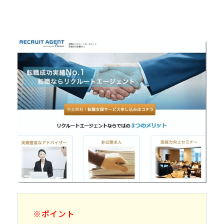
※ポイント