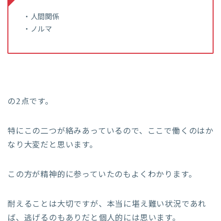
・人間関係
・ノルマ
の2点です。
特にこの二つが絡みあっているので、ここで働くのはか
なり大変だと思います。
この方が精神的に参っていたのもよくわかります。
耐えることは大切ですが、本当に堪え難い状況であれ
ば、逃げるのもありだと個人的には思います。