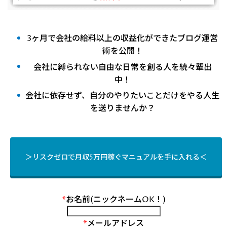
3ヶ月で会社の給料以上の収益化ができたブログ運営
術を公開！
会社に縛られない自由な日常を創る人を続々輩出
中！
会社に依存せず、自分のやりたいことだけをやる人生
を送りませんか？
＞リスクゼロで月収5万円稼ぐマニュアルを手に入れる＜
*
お名前(ニックネームOK！)
*
メールアドレス