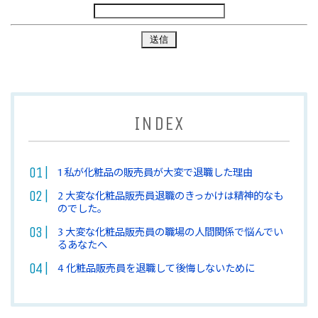
INDEX
1
私が化粧品の販売員が大変で退職した理由
2
大変な化粧品販売員退職のきっかけは精神的なも
のでした。
3
大変な化粧品販売員の職場の人間関係で悩んでい
るあなたへ
4
化粧品販売員を退職して後悔しないために