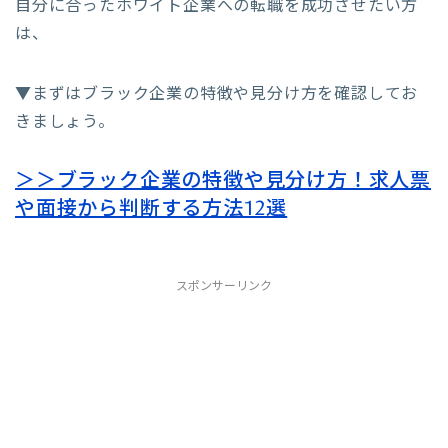
自分に合ったホワイト企業への転職を成功させたい方
は、
▼まずはブラック企業の特徴や見分け方を確認してお
きましょう。
＞＞ブラック企業の特徴や見分け方！求人票
や面接から判断する方法12選
スポンサーリンク