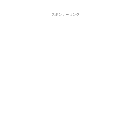
スポンサーリンク