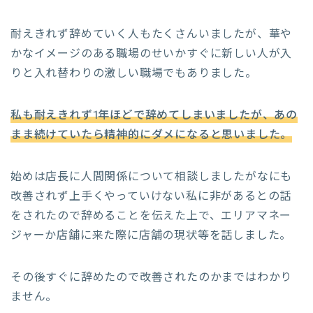
耐えきれず辞めていく人もたくさんいましたが、華や
かなイメージのある職場のせいかすぐに新しい人が入
りと入れ替わりの激しい職場でもありました。
私も耐えきれず1年ほどで辞めてしまいましたが、あの
まま続けていたら精神的にダメになると思いました。
始めは店長に人間関係について相談しましたがなにも
改善されず上手くやっていけない私に非があるとの話
をされたので辞めることを伝えた上で、エリアマネー
ジャーか店舗に来た際に店舗の現状等を話しました。
その後すぐに辞めたので改善されたのかまではわかり
ません。