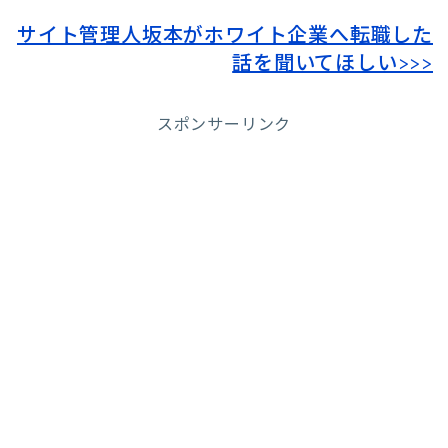
サイト管理人坂本がホワイト企業へ転職した
話を聞いてほしい>>>
スポンサーリンク