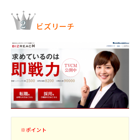
ビズリーチ
※ポイント