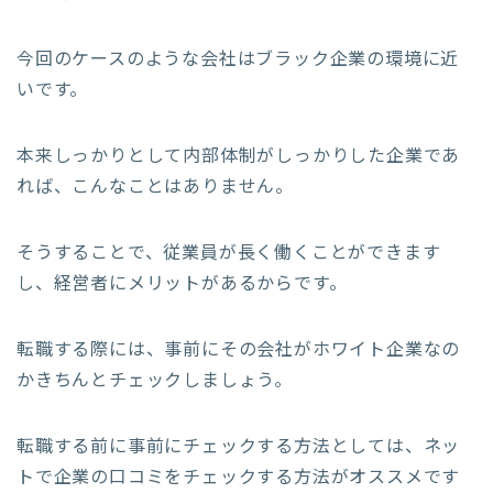
今回のケースのような会社はブラック企業の環境に近
いです。
本来しっかりとして内部体制がしっかりした企業であ
れば、こんなことはありません。
そうすることで、従業員が長く働くことができます
し、経営者にメリットがあるからです。
転職する際には、事前にその会社がホワイト企業なの
かきちんとチェックしましょう。
転職する前に事前にチェックする方法としては、ネッ
トで企業の口コミをチェックする方法がオススメです