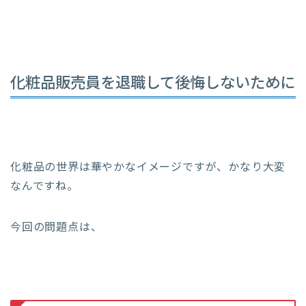
化粧品販売員を退職して後悔しないために
化粧品の世界は華やかなイメージですが、かなり大変
なんですね。
今回の問題点は、