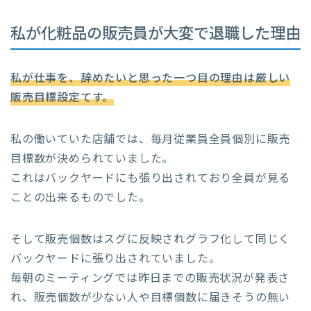
私が化粧品の販売員が大変で退職した理由
私が仕事を、辞めたいと思った一つ目の理由は厳しい
販売目標設定てす。
私の働いていた店舗では、毎月従業員全員個別に販売
目標数が決められていました。
これはバックヤードにも張り出されており全員が見る
ことの出来るものでした。
そして販売個数はスグに反映されグラフ化して同じく
バックヤードに張り出されていました。
毎朝のミーティングでは昨日までの販売状況が発表さ
れ、販売個数が少ない人や目標個数に届きそうの無い