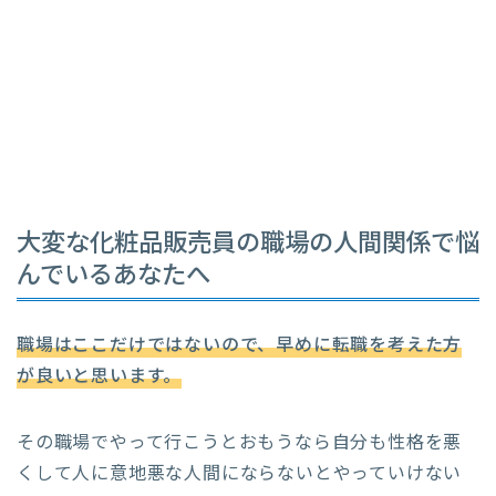
大変な化粧品販売員の職場の人間関係で悩
んでいるあなたへ
職場はここだけではないので、早めに転職を考えた方
が良いと思います。
その職場でやって行こうとおもうなら自分も性格を悪
くして人に意地悪な人間にならないとやっていけない