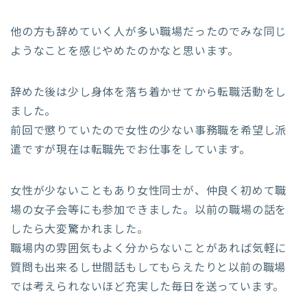
他の方も辞めていく人が多い職場だったのでみな同じ
ようなことを感じやめたのかなと思います。
辞めた後は少し身体を落ち着かせてから転職活動をし
ました。
前回で懲りていたので女性の少ない事務職を希望し派
遣ですが現在は転職先でお仕事をしています。
女性が少ないこともあり女性同士が、仲良く初めて職
場の女子会等にも参加できました。以前の職場の話を
したら大変驚かれました。
職場内の雰囲気もよく分からないことがあれば気軽に
質問も出来るし世間話もしてもらえたりと以前の職場
では考えられないほど充実した毎日を送っています。