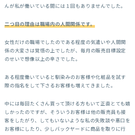
んが私が働いている間には１回もありませんでした。
二つ目の理由は職場内の人間関係です。
女性だけの職場でしたのである程度の気遣いや人間関
係の大変さは覚悟の上でしたが、毎月の販売目標設定
のせいで想像以上の辛さでした。
ある程度働いていると馴染みのお客様や化粧品を試す
際の指名をして下さるお客様も増えてきました。
中には毎回たくさん買って頂ける方もいて正直とても嬉
しかったのですが、そういうお客様は他の販売員も接
客をしたがり、してもいないような私の失敗談や悪口を
お客様にしたり、少しバックヤードに商品を取りに行