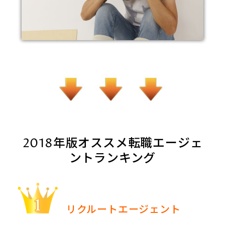
2018年版オススメ転職エージェ
ントランキング
リクルートエージェント