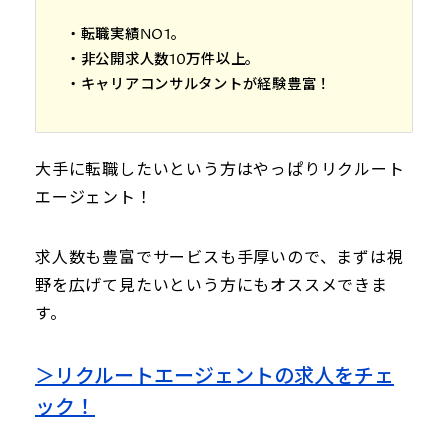
・転職実績NO1。
・非公開求人数10万件以上。
・キャリアコンサルタントが経験豊富！
大手に転職したいという方はやっぱりリクルート
エージェント！
求人数も豊富でサービスも手厚いので、まずは視
野を広げて見たいという方にもオススメできま
す。
＞リクルートエージェントの求人をチェ
ック！