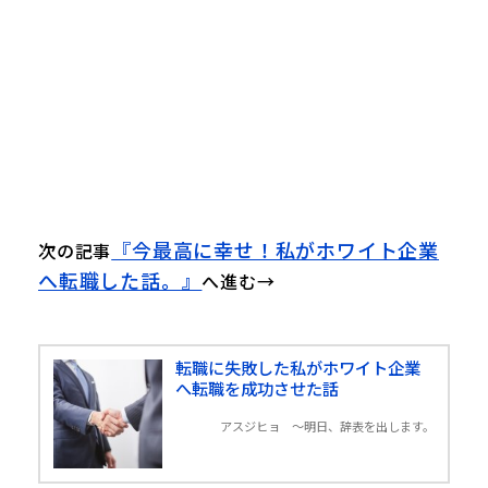
『今最高に幸せ！私がホワイト企業
次の記事
へ転職した話。』
へ進む→
転職に失敗した私がホワイト企業
へ転職を成功させた話
アスジヒョ 〜明日、辞表を出します。