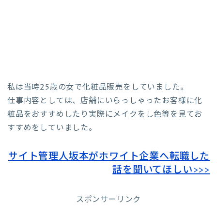
私は当時25歳の女で化粧品販売をしていました。
仕事内容としては、店舗にいらっしゃったお客様に化
粧品をおすすめしたり実際にメイクをし色等を見てお
すすめをしていました。
サイト管理人坂本がホワイト企業へ転職した
話を聞いてほしい>>>
スポンサーリンク