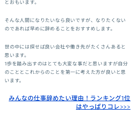
とおもいます。
そんな人間になりたいなら良いですが、なりたくない
のであれば早めに辞めることをおすすめします。
世の中には探せば良い会社や働き先がたくさんあると
思います。
1歩を踏み出すのはとても大変な事だと思いますが自分
のこととこれからのことを第一に考えた方が良いと思
います。
みんなの仕事辞めたい理由！ランキング1位
はやっぱりコレ>>>