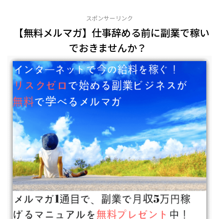
スポンサーリンク
【無料メルマガ】仕事辞める前に副業で稼い
でおきませんか？