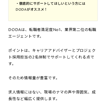
・徹底的にサポートしてほしいという方には
DODAがオススメ！
DODAは、転職者満足度No1、業界第二位の転職
エージェントです。
ポイントは、キャリアアドバイザーとプロジェク
ト採用担当の2名体制でサポートしてくれる点で
す。
そのため情報量が豊富です。
求人情報にはない、現場のナマの声や雰囲気、成
長性など幅広く提供します。