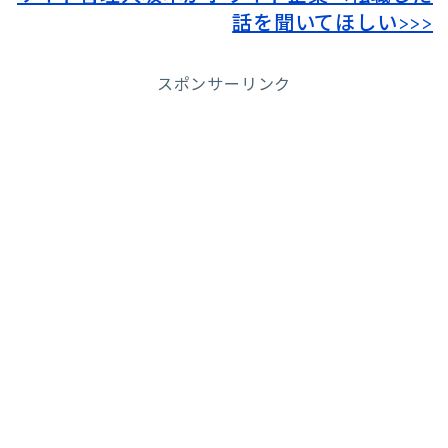
話を聞いてほしい>>>
スポンサーリンク