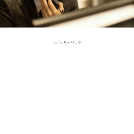
スポンサーリンク