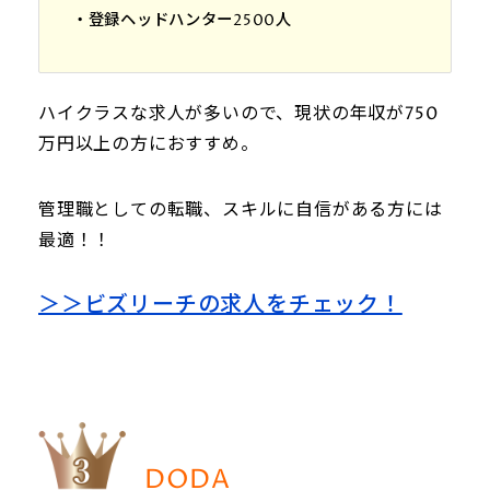
・登録ヘッドハンター2500人
ハイクラスな求人が多いので、現状の年収が750
万円以上の方におすすめ。
管理職としての転職、スキルに自信がある方には
最適！！
＞＞ビズリーチの求人をチェック！
DODA