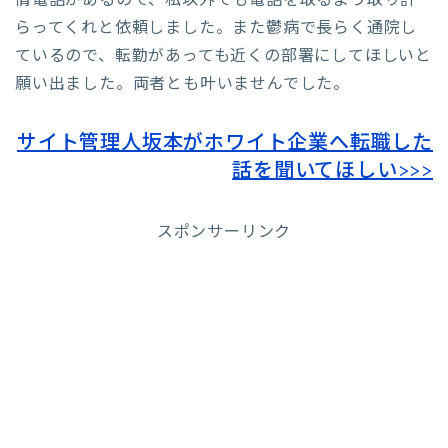
情電話があるので、私以外でも電話を取るよう取り計
らってくれと依頼しました。また鬱病で長らく通院し
ているので、転勤があっても近くの部署にしてほしいと
願い出ました。両者とも叶いませんでした。
サイト管理人坂本がホワイト企業へ転職した
話を聞いてほしい>>>
スポンサーリンク