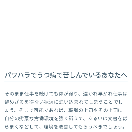
パワハラでうつ病で苦しんでいるあなたへ
そのまま仕事を続けても体が弱り、遅かれ早かれ仕事は
辞めざるを得ない状況に追い込まれてしまうことでし
ょう。そこで可能であれば、職場の上司やその上司に
自分の劣悪な労働環境を強く訴えて、あるいは文書をば
らまくなどして、環境を改善してもらうべきでしょう。