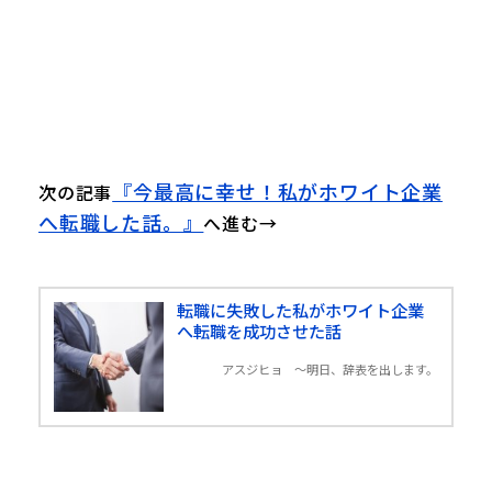
『今最高に幸せ！私がホワイト企業
次の記事
へ転職した話。』
へ進む→
転職に失敗した私がホワイト企業
へ転職を成功させた話
アスジヒョ 〜明日、辞表を出します。