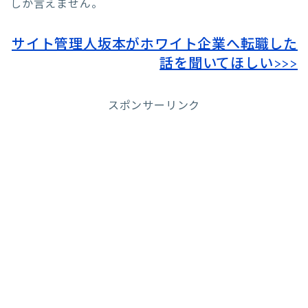
しか言えません。
サイト管理人坂本がホワイト企業へ転職した
話を聞いてほしい>>>
スポンサーリンク