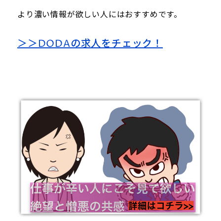
より濃い情報が欲しい人にはおすすめです。
＞＞DODAの求人をチェック！