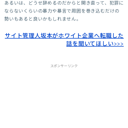
あるいは、どうせ辞めるのだからと開き直って、犯罪に
ならないくらいの暴力や暴言で周囲を巻き込むだけの
勢いもあると良いかもしれません。
サイト管理人坂本がホワイト企業へ転職した
話を聞いてほしい>>>
スポンサーリンク