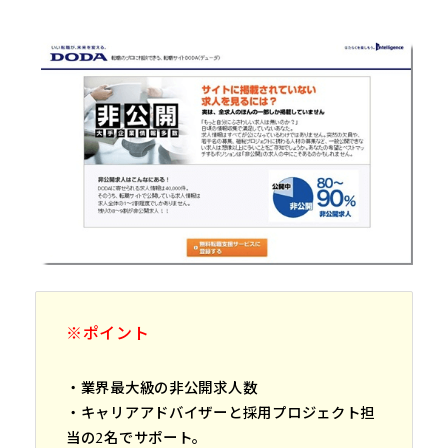
※ポイント
・業界最大級の非公開求人数
・キャリアアドバイザーと採用プロジェクト担
当の2名でサポート。