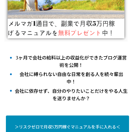
3ヶ月で会社の給料以上の収益化ができたブログ運営
術を公開！
会社に縛られない自由な日常を創る人を続々輩出
中！
会社に依存せず、自分のやりたいことだけをやる人生
を送りませんか？
＞リスクゼロで月収5万円稼ぐマニュアルを手に入れる＜