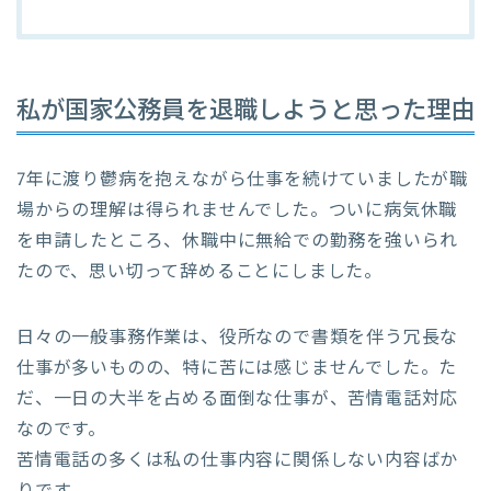
私が国家公務員を退職しようと思った理由
7年に渡り鬱病を抱えながら仕事を続けていましたが職
場からの理解は得られませんでした。ついに病気休職
を申請したところ、休職中に無給での勤務を強いられ
たので、思い切って辞めることにしました。
日々の一般事務作業は、役所なので書類を伴う冗長な
仕事が多いものの、特に苦には感じませんでした。た
だ、一日の大半を占める面倒な仕事が、苦情電話対応
なのです。
苦情電話の多くは私の仕事内容に関係しない内容ばか