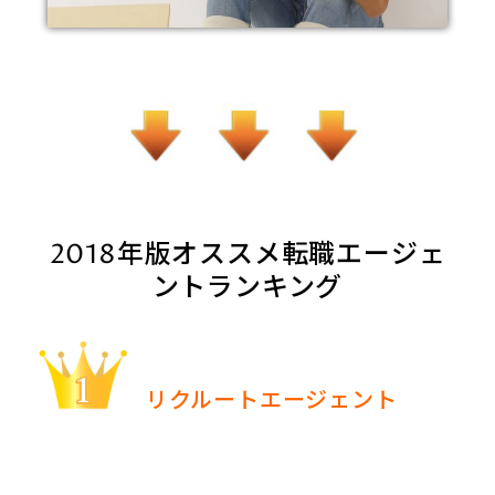
2018年版オススメ転職エージェ
ントランキング
リクルートエージェント