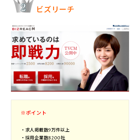
ビズリーチ
※ポイント
・求人掲載数9万件以上
・採用企業数8200社