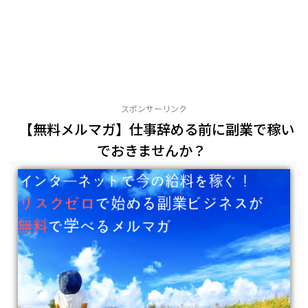
スポンサーリンク
【無料メルマガ】仕事辞める前に副業で稼い
でおきませんか？