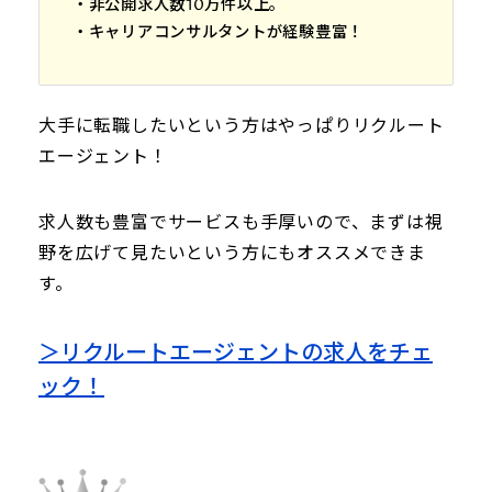
・非公開求人数10万件以上。
・キャリアコンサルタントが経験豊富！
大手に転職したいという方はやっぱりリクルート
エージェント！
求人数も豊富でサービスも手厚いので、まずは視
野を広げて見たいという方にもオススメできま
す。
＞リクルートエージェントの求人をチェ
ック！