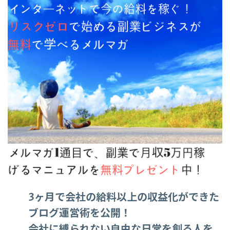
3ヶ月で会社の給料以上の収益化ができた
ブログ運営術を公開！
会社に縛られない自由な日常を創る人を