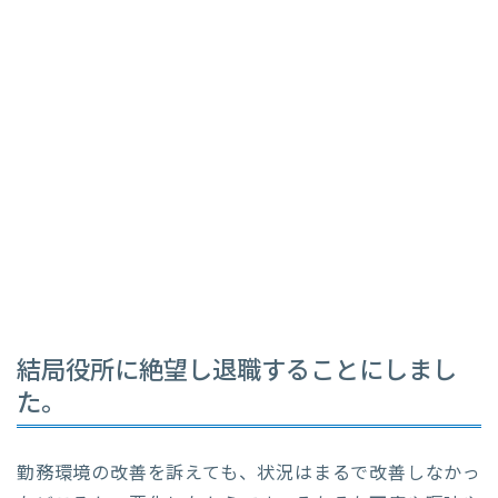
結局役所に絶望し退職することにしまし
た。
勤務環境の改善を訴えても、状況はまるで改善しなかっ