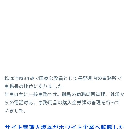
私は当時34歳で国家公務員として長野県内の事務所で
事務長の地位にありました。
仕事は主に一般事務です。職員の勤務時間管理、外部か
らの電話対応、事務用品の購入金券類の管理を行って
いました。
サイト管理人坂本がホワイト企業へ転職した