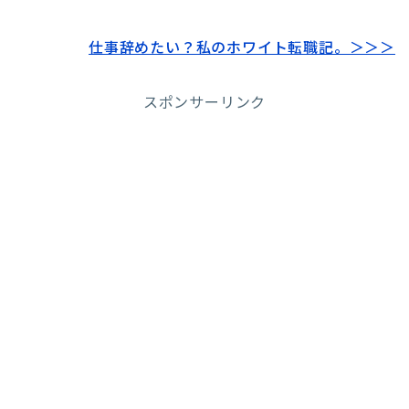
仕事辞めたい？私のホワイト転職記。＞＞＞
スポンサーリンク