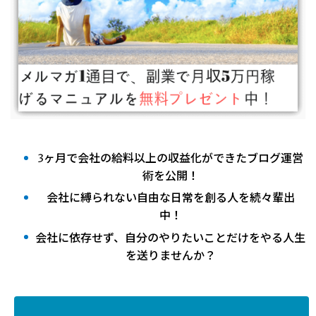
3ヶ月で会社の給料以上の収益化ができたブログ運営
術を公開！
会社に縛られない自由な日常を創る人を続々輩出
中！
会社に依存せず、自分のやりたいことだけをやる人生
を送りませんか？