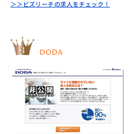
＞＞ビズリーチの求人をチェック！
DODA