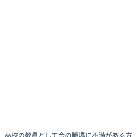
高校の教員として今の職場に不満がある方