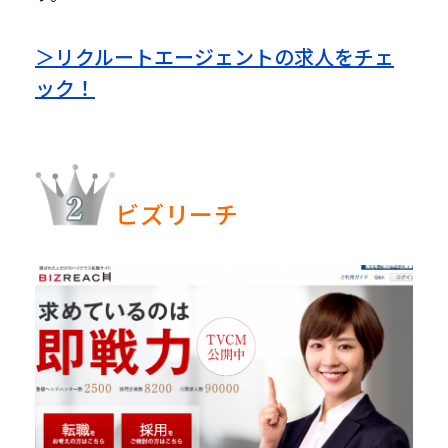
＞リクルートエージェントの求人をチェ
ック！
ビズリーチ