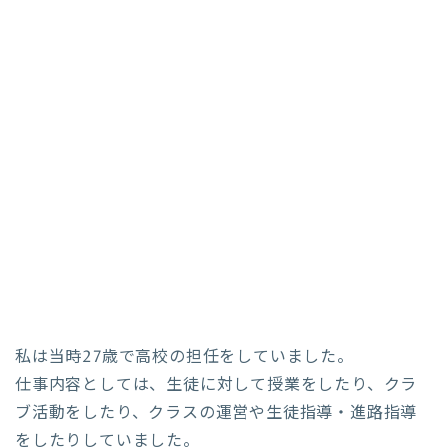
私は当時27歳で高校の担任をしていました。
仕事内容としては、生徒に対して授業をしたり、クラ
ブ活動をしたり、クラスの運営や生徒指導・進路指導
をしたりしていました。