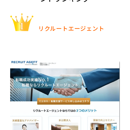
リクルートエージェント