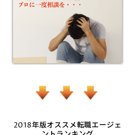
2018年版オススメ転職エージェ
ントランキング