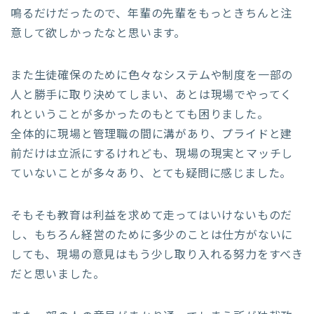
鳴るだけだったので、年輩の先輩をもっときちんと注
意して欲しかったなと思います。
また生徒確保のために色々なシステムや制度を一部の
人と勝手に取り決めてしまい、あとは現場でやってく
れということが多かったのもとても困りました。
全体的に現場と管理職の間に溝があり、プライドと建
前だけは立派にするけれども、現場の現実とマッチし
ていないことが多々あり、とても疑問に感じました。
そもそも教育は利益を求めて走ってはいけないものだ
し、もちろん経営のために多少のことは仕方がないに
しても、現場の意見はもう少し取り入れる努力をすべき
だと思いました。