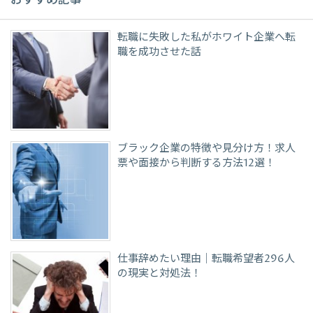
おすすめ記事
転職に失敗した私がホワイト企業へ転
職を成功させた話
ブラック企業の特徴や見分け方！求人
票や面接から判断する方法12選！
仕事辞めたい理由｜転職希望者296人
の現実と対処法！