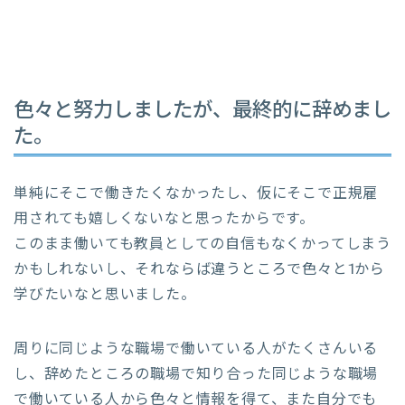
色々と努力しましたが、最終的に辞めまし
た。
単純にそこで働きたくなかったし、仮にそこで正規雇
用されても嬉しくないなと思ったからです。
このまま働いても教員としての自信もなくかってしまう
かもしれないし、それならば違うところで色々と1から
学びたいなと思いました。
周りに同じような職場で働いている人がたくさんいる
し、辞めたところの職場で知り合った同じような職場
で働いている人から色々と情報を得て、また自分でも