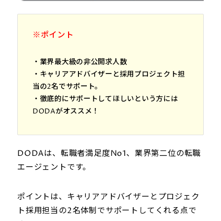
※ポイント
・業界最大級の非公開求人数
・キャリアアドバイザーと採用プロジェクト担
当の2名でサポート。
・徹底的にサポートしてほしいという方には
DODAがオススメ！
DODAは、転職者満足度No1、業界第二位の転職
エージェントです。
ポイントは、キャリアアドバイザーとプロジェク
ト採用担当の2名体制でサポートしてくれる点で