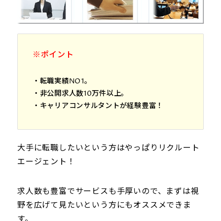
※ポイント
・転職実績NO1。
・非公開求人数10万件以上。
・キャリアコンサルタントが経験豊富！
大手に転職したいという方はやっぱりリクルート
エージェント！
求人数も豊富でサービスも手厚いので、まずは視
野を広げて見たいという方にもオススメできま
す。