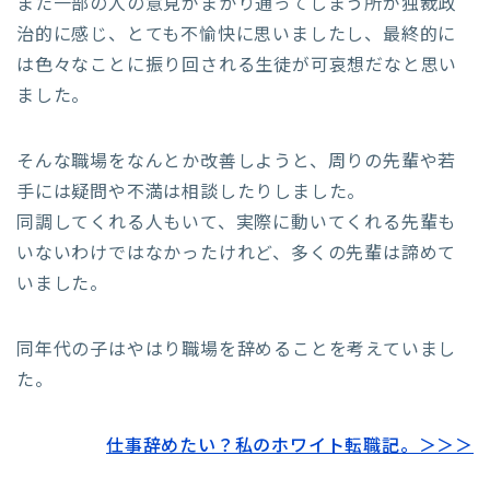
また一部の人の意見がまかり通ってしまう所が独裁政
治的に感じ、とても不愉快に思いましたし、最終的に
は色々なことに振り回される生徒が可哀想だなと思い
ました。
そんな職場をなんとか改善しようと、周りの先輩や若
手には疑問や不満は相談したりしました。
同調してくれる人もいて、実際に動いてくれる先輩も
いないわけではなかったけれど、多くの先輩は諦めて
いました。
同年代の子はやはり職場を辞めることを考えていまし
た。
仕事辞めたい？私のホワイト転職記。＞＞＞