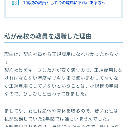
3
高校の教員として今の職場に不満がある方へ
私が高校の教員を退職した理由
理由は、契約社員から正規雇用になれなかったからで
す。
契約社員をキープした方が安く済むので、正規雇用しな
ければならない年度ギリギリまで使いまわしてなかな
か正規雇用にしていないということは、小規模の学園
なので、ひしひしと伝わってきました。
ましてや、女性は産休や育休を取るので、若い女性は
私が勤務していた2年間では誰もいませんでした。