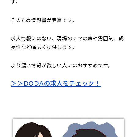
す。
そのため情報量が豊富です。
求人情報にはない、現場のナマの声や雰囲気、成
長性など幅広く提供します。
より濃い情報が欲しい人にはおすすめです。
＞＞DODAの求人をチェック！