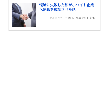
転職に失敗した私がホワイト企業
へ転職を成功させた話
アスジヒョ 〜明日、辞表を出します。