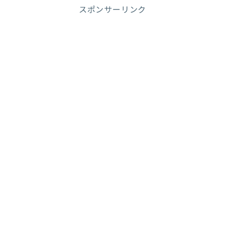
スポンサーリンク