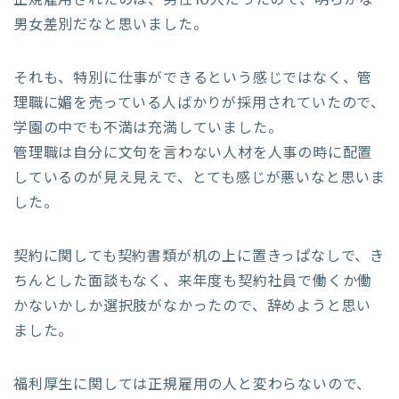
正規雇用されたのは、男性10人だったので、明らかな
男女差別だなと思いました。
それも、特別に仕事ができるという感じではなく、管
理職に媚を売っている人ばかりが採用されていたので、
学園の中でも不満は充満していました。
管理職は自分に文句を言わない人材を人事の時に配置
しているのが見え見えで、とても感じが悪いなと思いま
した。
契約に関しても契約書類が机の上に置きっぱなしで、き
ちんとした面談もなく、来年度も契約社員で働くか働
かないかしか選択肢がなかったので、辞めようと思い
ました。
福利厚生に関しては正規雇用の人と変わらないので、