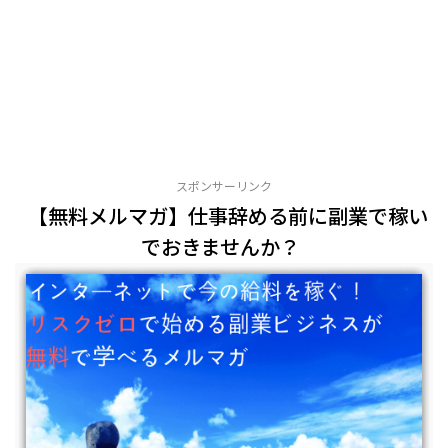
スポンサーリンク
【無料メルマガ】仕事辞める前に副業で稼い
でおきませんか？