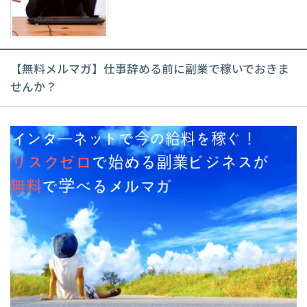
【無料メルマガ】仕事辞める前に副業で稼いでおきま
せんか？