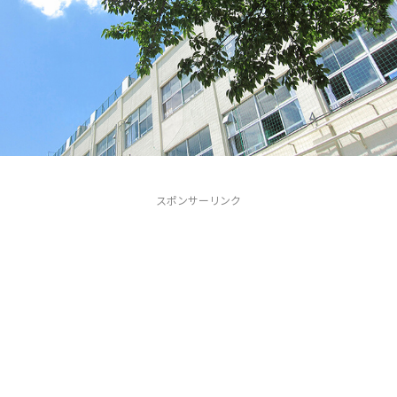
スポンサーリンク