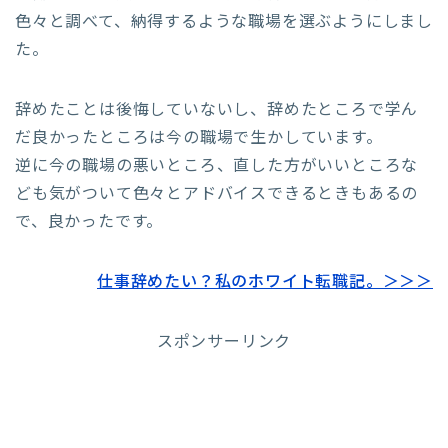
色々と調べて、納得するような職場を選ぶようにしまし
た。
辞めたことは後悔していないし、辞めたところで学ん
だ良かったところは今の職場で生かしています。
逆に今の職場の悪いところ、直した方がいいところな
ども気がついて色々とアドバイスできるときもあるの
で、良かったです。
仕事辞めたい？私のホワイト転職記。＞＞＞
スポンサーリンク