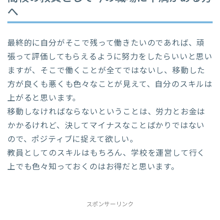
へ
最終的に自分がそこで残って働きたいのであれば、頑
張って評価してもらえるように努力をしたらいいと思い
ますが、そこで働くことが全てではないし、移動した
方が良くも悪くも色々なことが見えて、自分のスキルは
上がると思います。
移動しなければならないということは、労力とお金は
かかるけれど、決してマイナスなことばかりではない
ので、ポジティブに捉えて欲しい。
教員としてのスキルはもちろん、学校を運営して行く
上でも色々知っておくのはお得だと思います。
スポンサーリンク