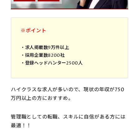
※ポイント
・求人掲載数9万件以上
・採用企業数8200社
・登録ヘッドハンター2500人
ハイクラスな求人が多いので、現状の年収が750
万円以上の方におすすめ。
管理職としての転職、スキルに自信がある方には
最適！！