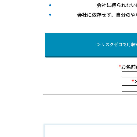
会社に縛られない
会社に依存せず、自分のや
＞リスクゼロで月収
*
お名前
*