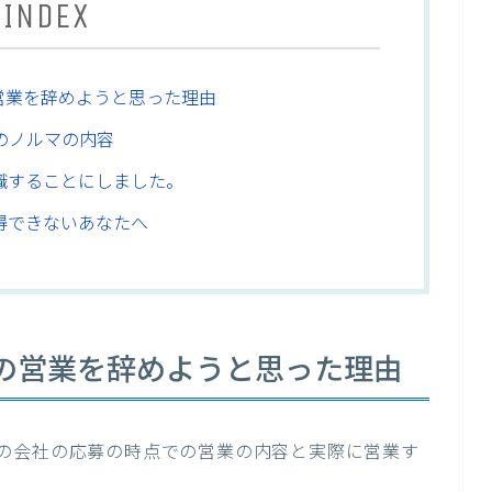
INDEX
営業を辞めようと思った理由
のノルマの内容
職することにしました。
得できないあなたへ
の営業を辞めようと思った理由
の会社の応募の時点での営業の内容と実際に営業す