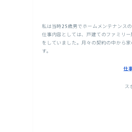
私は当時25歳男でホームメンテナンス
仕事内容としては、戸建てのファミリー
をしていました。月々の契約の中から家
す。
仕
ス