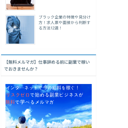
ブラック企業の特徴や見分け
方！求人票や面接から判断す
る方法12選！
【無料メルマガ】仕事辞める前に副業で稼い
でおきませんか？