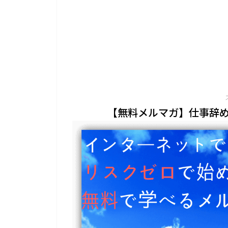
【無料メルマガ】仕事辞