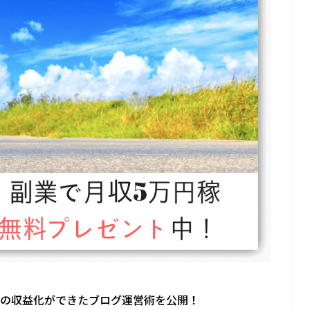
上の収益化ができたブログ運営術を公開！