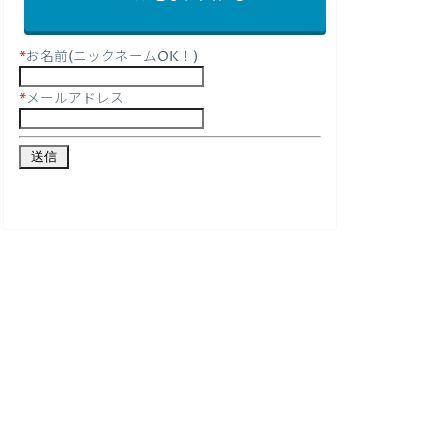
*
お名前(ニックネームOK！)
*
メールアドレス