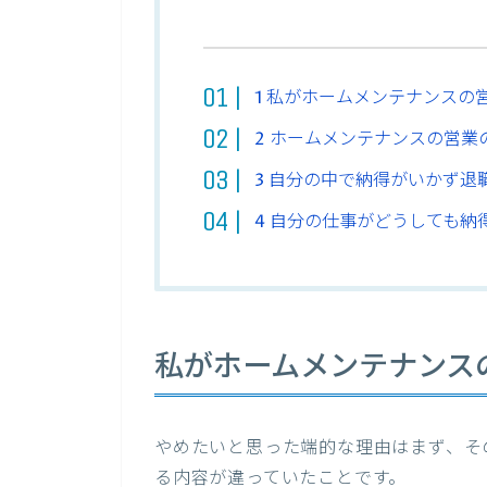
1
私がホームメンテナンスの
2
ホームメンテナンスの営業
3
自分の中で納得がいかず退
4
自分の仕事がどうしても納
私がホームメンテナンス
やめたいと思った端的な理由はまず、そ
る内容が違っていたことです。