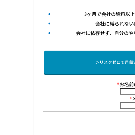
3ヶ月で会社の給料以
会社に縛られない
会社に依存せず、自分のや
＞リスクゼロで月収
*
お名前
*