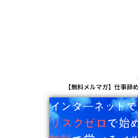
【無料メルマガ】仕事辞