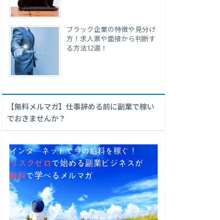
ブラック企業の特徴や見分け
方！求人票や面接から判断す
る方法12選！
【無料メルマガ】仕事辞める前に副業で稼い
でおきませんか？