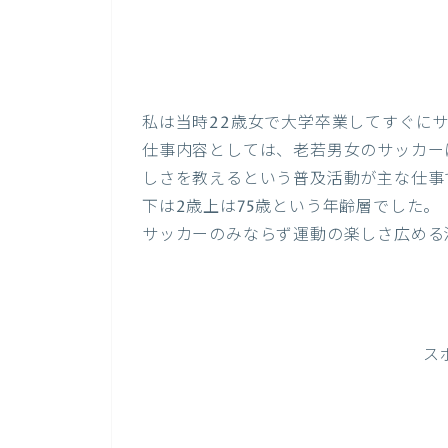
私は当時22歳女で大学卒業してすぐに
仕事内容としては、老若男女のサッカー
しさを教えるという普及活動が主な仕事
下は2歳上は75歳という年齢層でした。
サッカーのみならず運動の楽しさ広める
ス