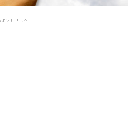
スポンサーリンク