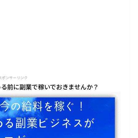
スポンサーリンク
める前に副業で稼いでおきませんか？