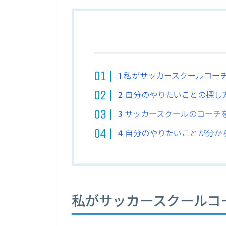
1
私がサッカースクールコー
2
自分のやりたいことの探し
3
サッカースクールのコーチ
4
自分のやりたいことが分か
私がサッカースクールコ