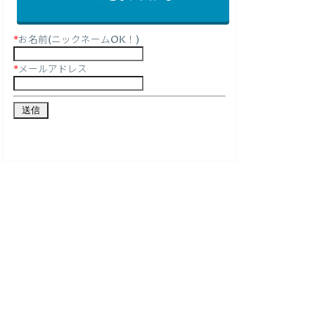
*
お名前(ニックネームOK！)
*
メールアドレス