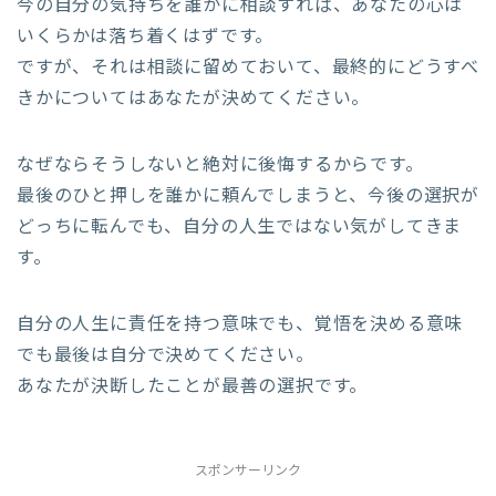
今の自分の気持ちを誰かに相談すれば、あなたの心は
いくらかは落ち着くはずです。
ですが、それは相談に留めておいて、最終的にどうすべ
きかについてはあなたが決めてください。
なぜならそうしないと絶対に後悔するからです。
最後のひと押しを誰かに頼んでしまうと、今後の選択が
どっちに転んでも、自分の人生ではない気がしてきま
す。
自分の人生に責任を持つ意味でも、覚悟を決める意味
でも最後は自分で決めてください。
あなたが決断したことが最善の選択です。
スポンサーリンク