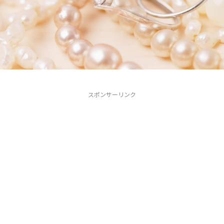
スポンサーリンク