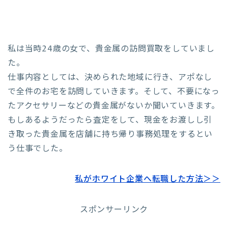
私は当時24歳の女で、貴金属の訪問買取をしていまし
た。
仕事内容としては、決められた地域に行き、アポなし
で全件のお宅を訪問していきます。そして、不要になっ
たアクセサリーなどの貴金属がないか聞いていきます。
もしあるようだったら査定をして、現金をお渡しし引
き取った貴金属を店舗に持ち帰り事務処理をするとい
う仕事でした。
私がホワイト企業へ転職した方法＞＞
スポンサーリンク