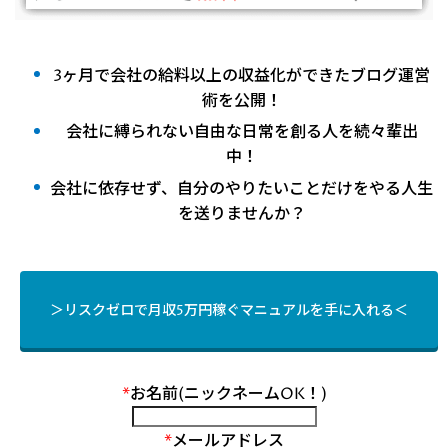
3ヶ月で会社の給料以上の収益化ができたブログ運営
術を公開！
会社に縛られない自由な日常を創る人を続々輩出
中！
会社に依存せず、自分のやりたいことだけをやる人生
を送りませんか？
＞リスクゼロで月収5万円稼ぐマニュアルを手に入れる＜
*
お名前(ニックネームOK！)
*
メールアドレス