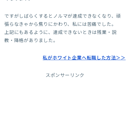
ですがしばらくするとノルマが達成できなくなり、頑
張らなきゃから焦りにかわり、私には苦痛でした。
上記にもあるように、達成できないときは残業・説
教・降格がありました。
私がホワイト企業へ転職した方法＞＞
スポンサーリンク