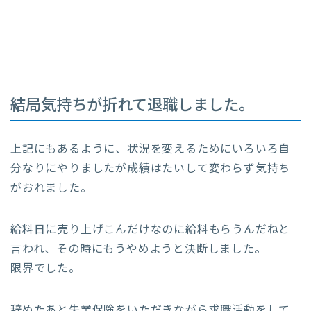
結局気持ちが折れて退職しました。
上記にもあるように、状況を変えるためにいろいろ自
分なりにやりましたが成績はたいして変わらず気持ち
がおれました。
給料日に売り上げこんだけなのに給料もらうんだねと
言われ、その時にもうやめようと決断しました。
限界でした。
辞めたあと失業保険をいただきながら求職活動をして