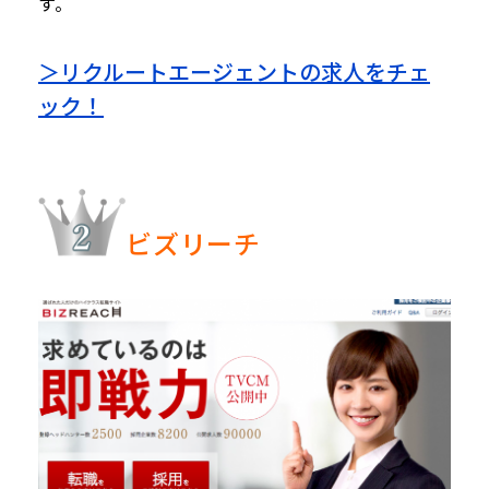
す。
＞リクルートエージェントの求人をチェ
ック！
ビズリーチ