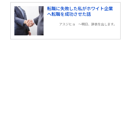
転職に失敗した私がホワイト企業
へ転職を成功させた話
アスジヒョ 〜明日、辞表を出します。