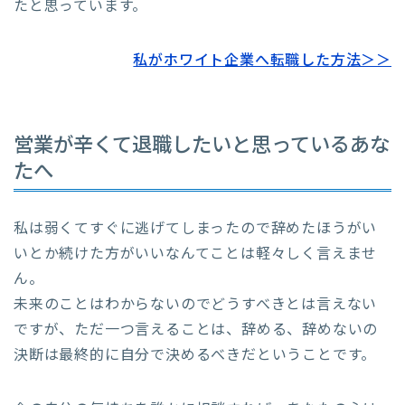
たと思っています。
私がホワイト企業へ転職した方法＞＞
営業が辛くて退職したいと思っているあな
たへ
私は弱くてすぐに逃げてしまったので辞めたほうがい
いとか続けた方がいいなんてことは軽々しく言えませ
ん。
未来のことはわからないのでどうすべきとは言えない
ですが、ただ一つ言えることは、辞める、辞めないの
決断は最終的に自分で決めるべきだということです。