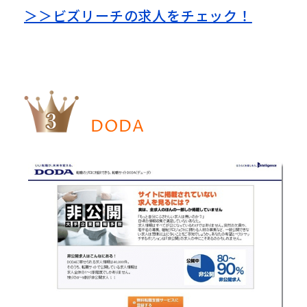
＞＞ビズリーチの求人をチェック！
DODA