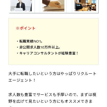
※ポイント
・転職実績NO1。
・非公開求人数10万件以上。
・キャリアコンサルタントが経験豊富！
大手に転職したいという方はやっぱりリクルート
エージェント！
求人数も豊富でサービスも手厚いので、まずは視
野を広げて見たいという方にもオススメできま