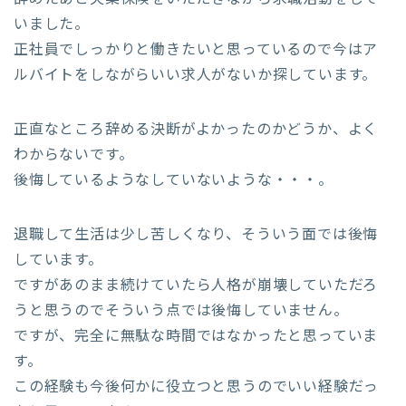
いました。
正社員でしっかりと働きたいと思っているので今はア
ルバイトをしながらいい求人がないか探しています。
正直なところ辞める決断がよかったのかどうか、よく
わからないです。
後悔しているようなしていないような・・・。
退職して生活は少し苦しくなり、そういう面では後悔
しています。
ですがあのまま続けていたら人格が崩壊していただろ
うと思うのでそういう点では後悔していません。
ですが、完全に無駄な時間ではなかったと思っていま
す。
この経験も今後何かに役立つと思うのでいい経験だっ