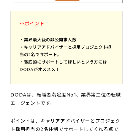
※ポイント
・業界最大級の非公開求人数
・キャリアアドバイザーと採用プロジェクト担
当の2名でサポート。
・徹底的にサポートしてほしいという方には
DODAがオススメ！
DODAは、転職者満足度No1、業界第二位の転職
エージェントです。
ポイントは、キャリアアドバイザーとプロジェク
ト採用担当の2名体制でサポートしてくれる点で