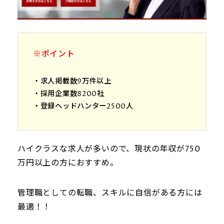
※ポイント
・求人掲載数9万件以上
・採用企業数8200社
・登録ヘッドハンター2500人
ハイクラスな求人が多いので、現状の年収が750
万円以上の方におすすめ。
管理職としての転職、スキルに自信がある方には
最適！！