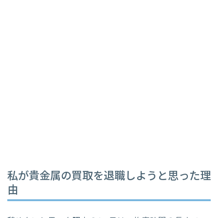
私が貴金属の買取を退職しようと思った理
由