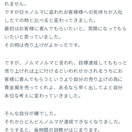
れません。
ですが日々ノルマに追われお客様様への気持ちが入社
したての時と比べると変わってきました。
最初はお客様に喜んでもらいたいと、笑顔になってもら
いたいと思っていました。
その時は売り上げがよかったです。
ですが、ノルマノルマと言われ、目標達成してももっと
売り上げれば上に行けるといわれせかされるうちにお
客様に喜んでもらうというより自分の売り上げの為に
貴金属を売ってくれよ、あるなら早く出してよと自分
本位な考えに変わっていきました。
そんな自分が嫌でした。
それからどんどんノルマが達成できなくなりました。
そうすると、長時間の説教がはじまります。