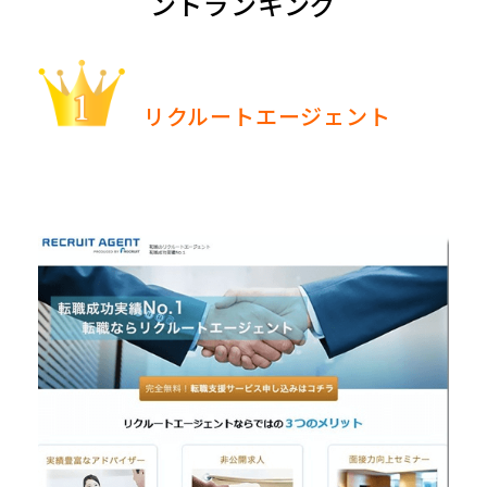
ントランキング
リクルートエージェント