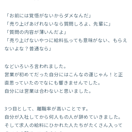
「お前には覚悟がないからダメなんだ」
「売り上げあげれないなら質問しろよ、先輩に」
「質問の内容が薄いんだよ」
「売り上げないやつに給料払っても意味がない、もらえ
ないよな？普通なら」
などいろいろ言われました。
営業が初めてだった自分にはこんなの運じゃん！と正
直思っていたのでなにも響きませんでした。
自分には営業は合わないと思いました。
3つ目として、離職率が高いことです。
自分が入社してから何人もの人が辞めていきました。
そして求人の給料にひかれた人たちがたくさん入って