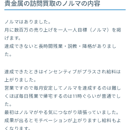
貴金属の訪問買取のノルマの内容
ノルマはありました。
月に数百万の売り上げを一人一人目標（ノルマ）を掲
げます。
達成できないと長時間残業・説教・降格がありまし
た。
達成できたときはインセンティブがプラスされ給料は
上がりました。
営業ですので毎月安定してノルマを達成するのは難し
くほぼ毎日残業で帰宅するのは11時ぐらいが普通でし
た。
最初はノルマがやる気につながり頑張っていました。
成果が出るとモチベーションが上がりますし給料もよ
くなります。