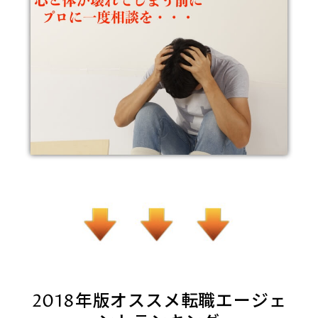
2018年版オススメ転職エージェ