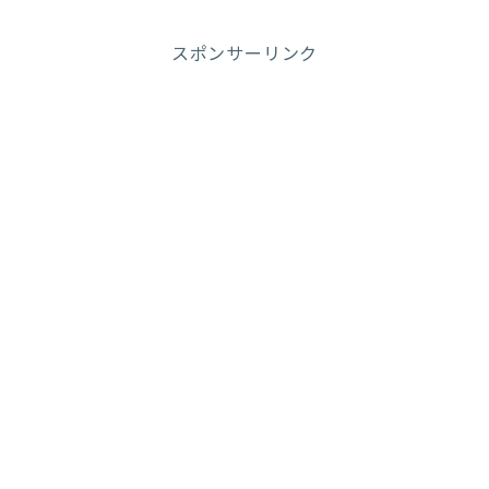
スポンサーリンク