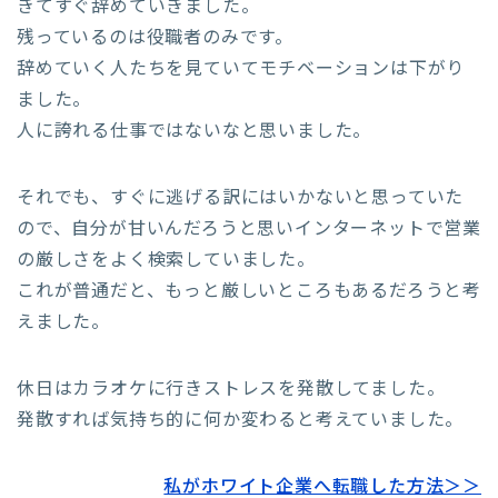
きてすぐ辞めていきました。
残っているのは役職者のみです。
辞めていく人たちを見ていてモチベーションは下がり
ました。
人に誇れる仕事ではないなと思いました。
それでも、すぐに逃げる訳にはいかないと思っていた
ので、自分が甘いんだろうと思いインターネットで営業
の厳しさをよく検索していました。
これが普通だと、もっと厳しいところもあるだろうと考
えました。
休日はカラオケに行きストレスを発散してました。
発散すれば気持ち的に何か変わると考えていました。
私がホワイト企業へ転職した方法＞＞