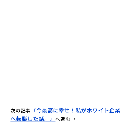
『今最高に幸せ！私がホワイト企業
次の記事
へ転職した話。』
へ進む→