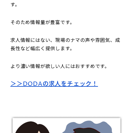
す。
そのため情報量が豊富です。
求人情報にはない、現場のナマの声や雰囲気、成
長性など幅広く提供します。
より濃い情報が欲しい人にはおすすめです。
＞＞DODAの求人をチェック！