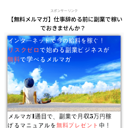
スポンサーリンク
【無料メルマガ】仕事辞める前に副業で稼い
でおきませんか？