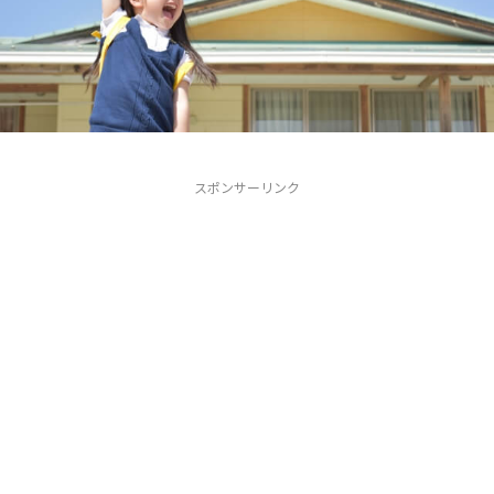
スポンサーリンク