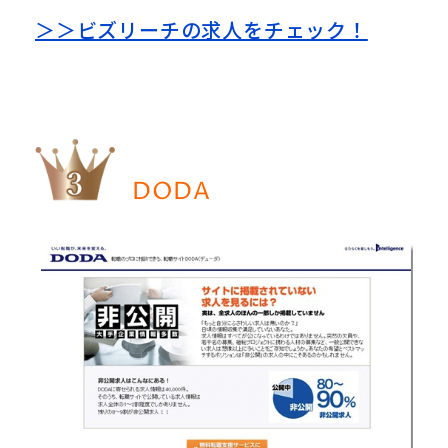
＞＞ビズリーチの求人をチェック！
DODA