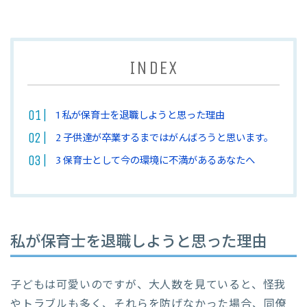
INDEX
1
私が保育士を退職しようと思った理由
2
子供達が卒業するまではがんばろうと思います。
3
保育士として今の環境に不満があるあなたへ
私が保育士を退職しようと思った理由
子どもは可愛いのですが、大人数を見ていると、怪我
やトラブルも多く、それらを防げなかった場合、同僚