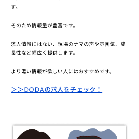
す。
そのため情報量が豊富です。
求人情報にはない、現場のナマの声や雰囲気、成
長性など幅広く提供します。
より濃い情報が欲しい人にはおすすめです。
＞＞DODAの求人をチェック！