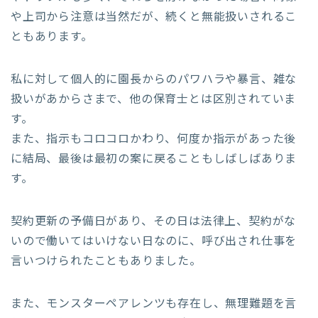
や上司から注意は当然だが、続くと無能扱いされるこ
ともあります。
私に対して個人的に園長からのパワハラや暴言、雑な
扱いがあからさまで、他の保育士とは区別されていま
す。
また、指示もコロコロかわり、何度か指示があった後
に結局、最後は最初の案に戻ることもしばしばありま
す。
契約更新の予備日があり、その日は法律上、契約がな
いので働いてはいけない日なのに、呼び出され仕事を
言いつけられたこともありました。
また、モンスターペアレンツも存在し、無理難題を言