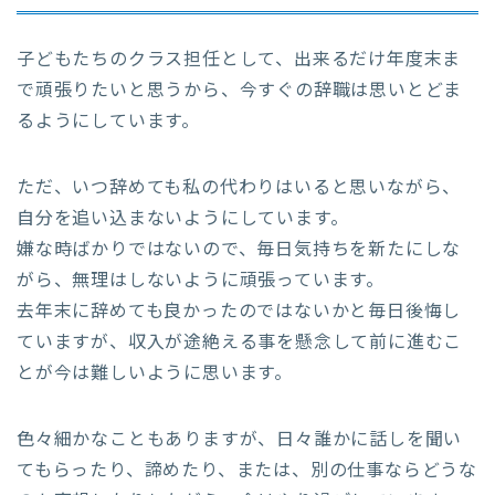
子どもたちのクラス担任として、出来るだけ年度末ま
で頑張りたいと思うから、今すぐの辞職は思いとどま
るようにしています。
ただ、いつ辞めても私の代わりはいると思いながら、
自分を追い込まないようにしています。
嫌な時ばかりではないので、毎日気持ちを新たにしな
がら、無理はしないように頑張っています。
去年末に辞めても良かったのではないかと毎日後悔し
ていますが、収入が途絶える事を懸念して前に進むこ
とが今は難しいように思います。
色々細かなこともありますが、日々誰かに話しを聞い
てもらったり、諦めたり、または、別の仕事ならどうな