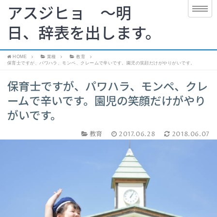
アスジヒョ 〜明
日、辞表を出します。
HOME
業種
教育
保育士ですが、パワハラ、モンペ、クレームで辛いです。園児の笑顔だけがやりがいです。
保育士ですが、パワハラ、モンペ、クレ
ームで辛いです。園児の笑顔だけがやり
がいです。
教育
2017.06.28
2018.06.07