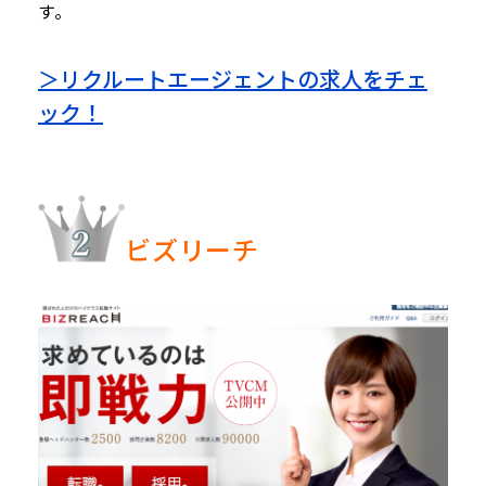
す。
＞リクルートエージェントの求人をチェ
ック！
ビズリーチ