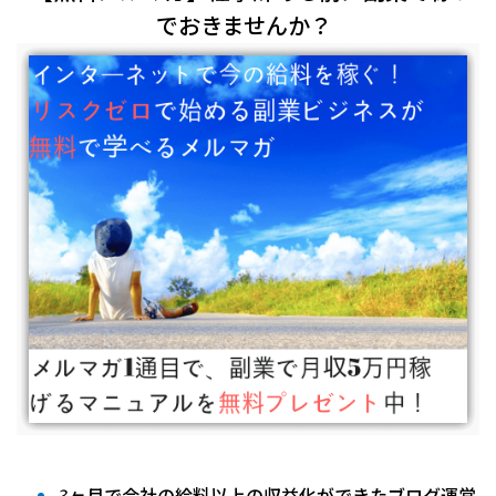
でおきませんか？