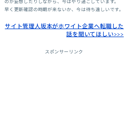
のか妄想したりしながら、今はやり過ごしています。
早く更新確認の時期が来ないか、今は待ち遠しいです。
サイト管理人坂本がホワイト企業へ転職した
話を聞いてほしい>>>
スポンサーリンク