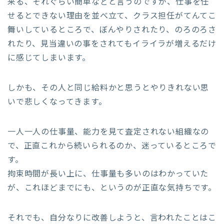
来る、それぐらい簡単などと言うのですが、仕事を任
せるとできない理由を並べ立て、クラス担任がてんてこ
舞いしているところで、ぼんやりされたり、のろのろさ
れたり、見当違いの事をされてもイライラが増えるだけ
に感じてしまいます。
しかも、その人と同じ給料かと思うとやりきれない思
いで悲しくなってきます。
一人一人の仕事量、能力を見て査定されない組織なの
で、正直これから続いられるのか、迷っているところで
す。
拘束時間が長い上に、仕事量も多いのはわかっていた
が、これほどまでにも、というのが正直な気持ちです。
それでも、自分なりに改善しようと、言われたことはこ