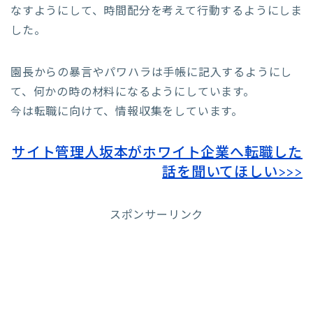
なすようにして、時間配分を考えて行動するようにしま
した。
園長からの暴言やパワハラは手帳に記入するようにし
て、何かの時の材料になるようにしています。
今は転職に向けて、情報収集をしています。
サイト管理人坂本がホワイト企業へ転職した
話を聞いてほしい>>>
スポンサーリンク