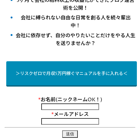
3ヶ月で会社の給料以上の収益化ができたブログ運営
術を公開！
会社に縛られない自由な日常を創る人を続々輩出
中！
会社に依存せず、自分のやりたいことだけをやる人生
を送りませんか？
＞リスクゼロで月収5万円稼ぐマニュアルを手に入れる＜
*
お名前(ニックネームOK！)
*
メールアドレス