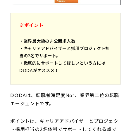
※ポイント
・業界最大級の非公開求人数
・キャリアアドバイザーと採用プロジェクト担
当の2名でサポート。
・徹底的にサポートしてほしいという方には
DODAがオススメ！
DODAは、転職者満足度No1、業界第二位の転職
エージェントです。
ポイントは、キャリアアドバイザーとプロジェク
ト採用担当の2名体制でサポートしてくれる点で