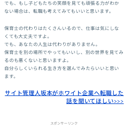
でも、もし子どもたちの笑顔を見ても頑張る力がわか
ない場合は、転職も考えてみてもいいと思います。
保育士の代わりはたくさんいるので、仕事は気にしな
くても大丈夫ですよ。
でも、あなたの人生は代わりがありません。
保育士を別の場所でやってもいいし、別の世界を見てみ
るのも悪くないと思いますよ。
自分らしくいられる生き方を選んでみたらいいと思い
ます。
サイト管理人坂本がホワイト企業へ転職した
話を聞いてほしい>>>
スポンサーリンク