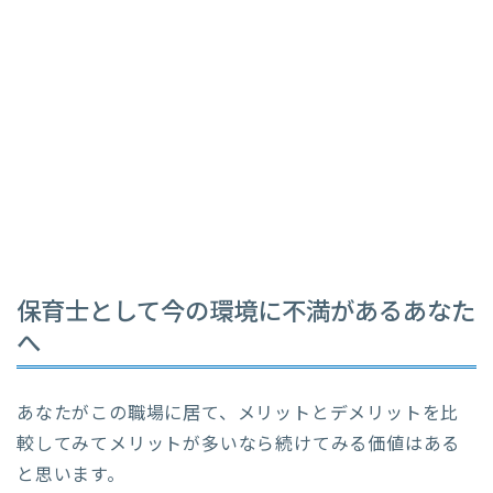
保育士として今の環境に不満があるあなた
へ
あなたがこの職場に居て、メリットとデメリットを比
較してみてメリットが多いなら続けてみる価値はある
と思います。