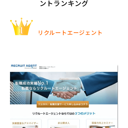
ントランキング
リクルートエージェント