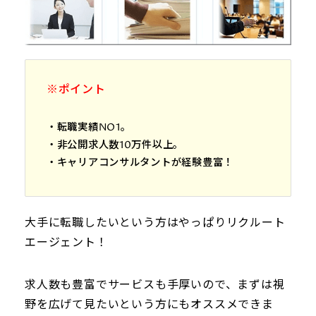
※ポイント
・転職実績NO1。
・非公開求人数10万件以上。
・キャリアコンサルタントが経験豊富！
大手に転職したいという方はやっぱりリクルート
エージェント！
求人数も豊富でサービスも手厚いので、まずは視
野を広げて見たいという方にもオススメできま