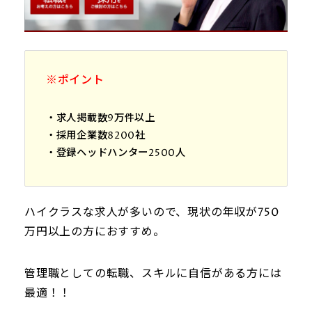
※ポイント
・求人掲載数9万件以上
・採用企業数8200社
・登録ヘッドハンター2500人
ハイクラスな求人が多いので、現状の年収が750
万円以上の方におすすめ。
管理職としての転職、スキルに自信がある方には
最適！！