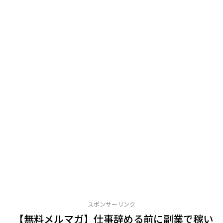
スポンサーリンク
【無料メルマガ】仕事辞める前に副業で稼い