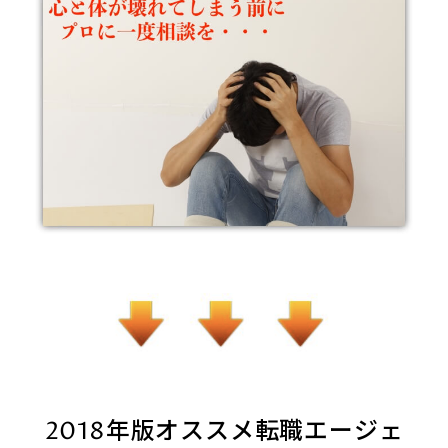
2018年版オススメ転職エージェ