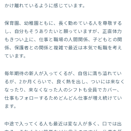
かけ離れているように感じています。
保育園、幼稚園ともに、長く勤めている人を尊敬する
し、自分もそうありたいと願っていますが、正直体力
もきつい上に、仕事と職場の人間関係、子どもとの関
係、保護者との関係と複雑で最近は本気で転職を考え
ています。
毎年期待の新人が入ってくるが、自信に満ち溢れてい
るが、2か月くらいで、良く熱を出し、ついには来なく
なったり、来なくなった人のシフトも全員でカバー、
仕事もフォローするためどんどん仕事が増え続けてい
ます。
中途で入ってくる人も最近は変な人が多く、口では出