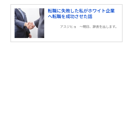
転職に失敗した私がホワイト企業
へ転職を成功させた話
アスジヒョ 〜明日、辞表を出します。