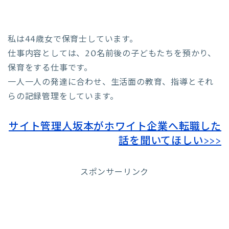
私は44歳女で保育士しています。
仕事内容としては、20名前後の子どもたちを預かり、
保育をする仕事です。
一人一人の発達に合わせ、生活面の教育、指導とそれ
らの記録管理をしています。
サイト管理人坂本がホワイト企業へ転職した
話を聞いてほしい>>>
スポンサーリンク