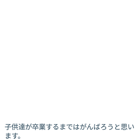
子供達が卒業するまではがんばろうと思い
ます。